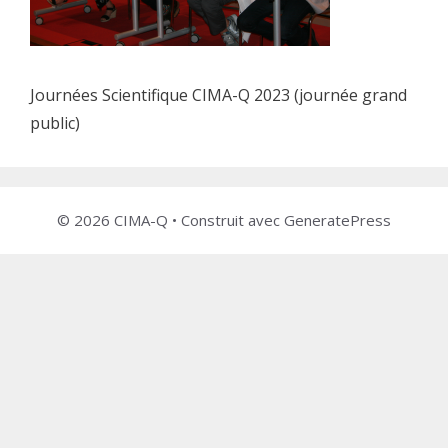
Journées Scientifique CIMA-Q 2023 (journée grand
public)
© 2026 CIMA-Q
• Construit avec
GeneratePress